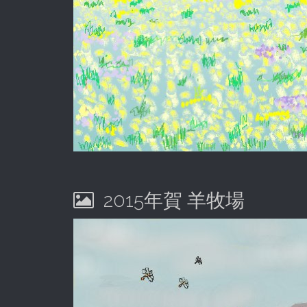
2015年賀 羊牧場