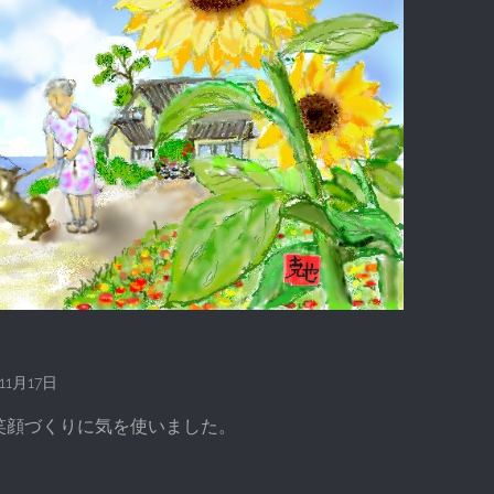
年11月17日
笑顔づくりに気を使いました。