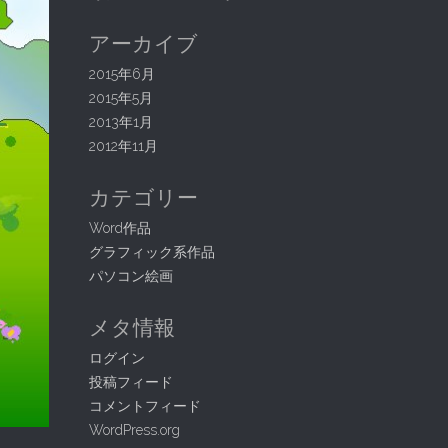
アーカイブ
2015年6月
2015年5月
2013年1月
2012年11月
カテゴリー
Word作品
グラフィック系作品
パソコン絵画
メタ情報
ログイン
投稿フィード
コメントフィード
WordPress.org