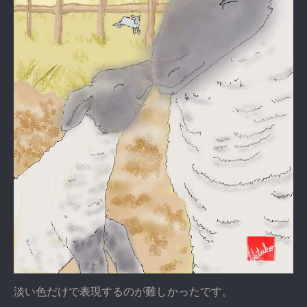
淡い色だけで表現するのが難しかったです。